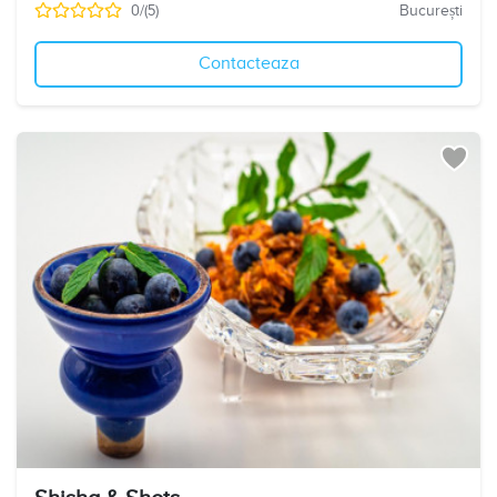
0/(5)
București
Contacteaza