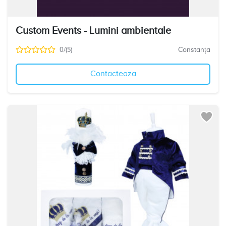
Custom Events - Lumini ambientale
0/(5)
Constanța
Contacteaza