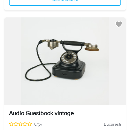
Audio Guestbook vintage
0/(5)
Bucuresti