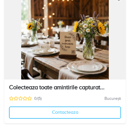
Colecteaza toate amintirile capturat...
0/(5)
București
Contacteaza