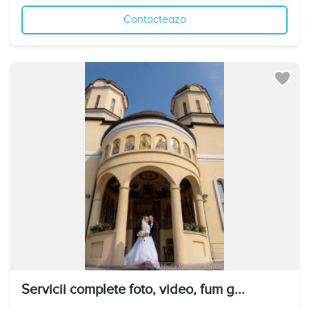
Contacteaza
Servicii complete foto, video, fum g...