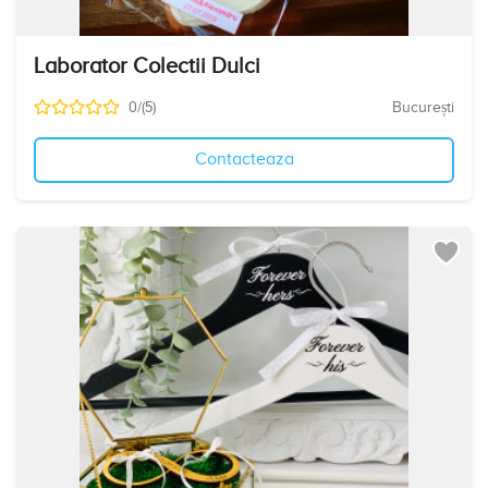
Laborator Colectii Dulci
0/(5)
București
Contacteaza