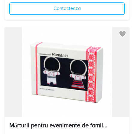
Contacteaza
Mărturii pentru evenimente de famil...