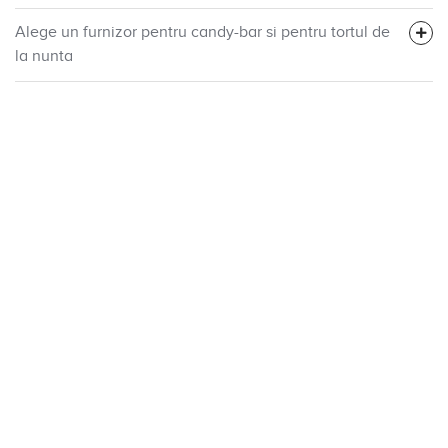
Alege un furnizor pentru candy-bar si pentru tortul de
la nunta