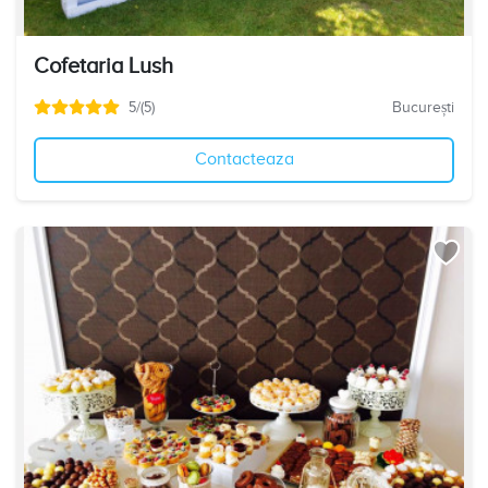
Cofetaria Lush
5/(5)
București
Contacteaza