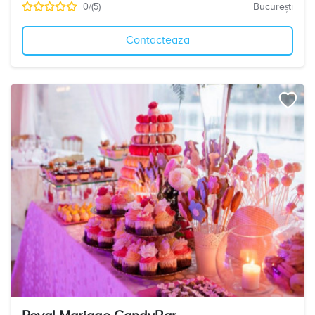
0/(5)
București
Contacteaza