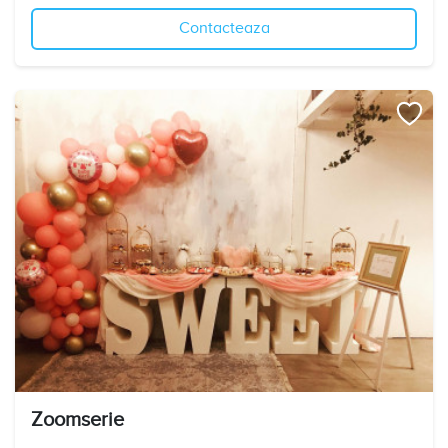
Contacteaza
Zoomserie