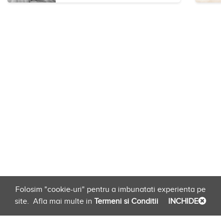
Folosim "cookie-uri" pentru a imbunatati experienta pe
site.
Afla mai multe in
Termeni si Conditii
INCHIDE