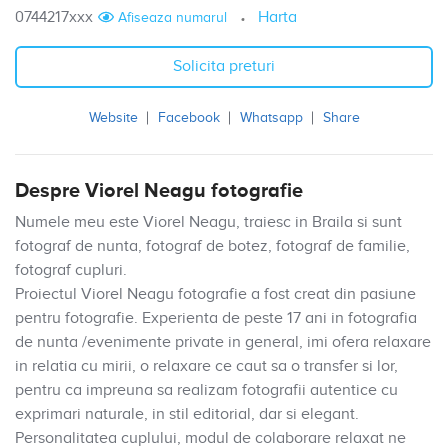
0744217xxx
Harta
Afiseaza numarul
Solicita preturi
Website
Facebook
Whatsapp
Share
Despre Viorel Neagu fotografie
Numele meu este Viorel Neagu, traiesc in Braila si sunt
fotograf de nunta, fotograf de botez, fotograf de familie,
fotograf cupluri.
Proiectul Viorel Neagu fotografie a fost creat din pasiune
pentru fotografie. Experienta de peste 17 ani in fotografia
de nunta /evenimente private in general, imi ofera relaxare
in relatia cu mirii, o relaxare ce caut sa o transfer si lor,
pentru ca impreuna sa realizam fotografii autentice cu
exprimari naturale, in stil editorial, dar si elegant.
Personalitatea cuplului, modul de colaborare relaxat ne