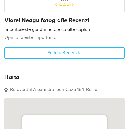
Viorel Neagu fotografie Recenzii
Impartaseste gandurile tale cu alte cupluri
Opinia ta este importanta
Scrie o Recenzie
Harta
Bulevardul Alexandru Ioan Cuza 164, Brăila