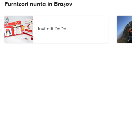
Furnizori nunta in Brașov
Invitatii DaDa