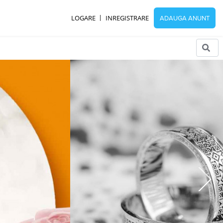
LOGARE
INREGISTRARE
ADAUGA ANUNT