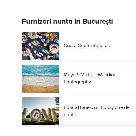
Furnizori nunta in București
Grace Couture Cakes
Maya & Victor - Wedding
Photography
Eduard Ionescu - Fotografie de
nunta