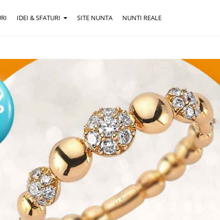
RI
IDEI & SFATURI
SITE NUNTA
NUNTI REALE