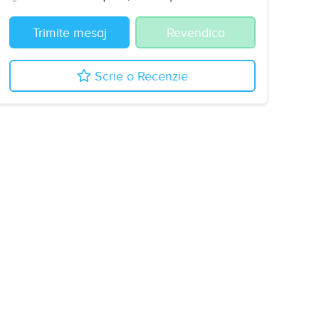
Trimite mesaj
Revendica
Scrie o Recenzie