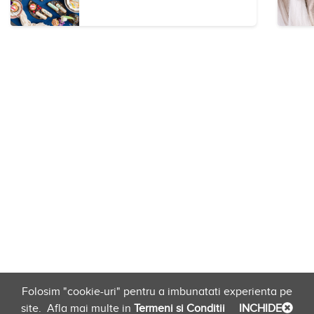
Folosim "cookie-uri" pentru a imbunatati experienta pe
site.
Afla mai multe in
Termeni si Conditii
INCHIDE