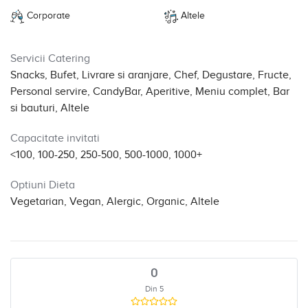
Corporate
Altele
Servicii Catering
Snacks, Bufet, Livrare si aranjare, Chef, Degustare, Fructe,
Personal servire, CandyBar, Aperitive, Meniu complet, Bar
si bauturi, Altele
Capacitate invitati
<100, 100-250, 250-500, 500-1000, 1000+
Optiuni Dieta
Vegetarian, Vegan, Alergic, Organic, Altele
0
Din 5