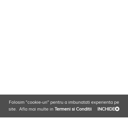
Folosim "cookie-uri" pentru a imbunatati experienta pe
site.
Afla mai multe in
Termeni si Conditii
INCHIDE