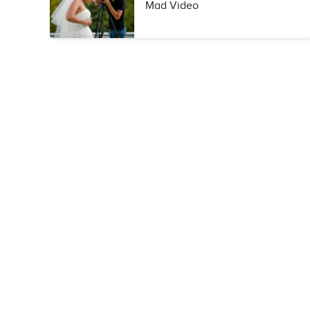
Mad Video