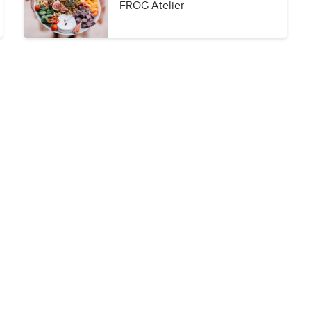
FROG Atelier