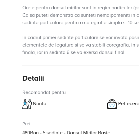
Orele pentru dansul mirilor sunt in regim particular (
Ca sa puteti demonstra ca sunteti nemaipomeniti in o
sedinte particulare pentru o coregrafie simpla si 10 
In cadrul primei sedinte particulare se vor invata pasii 
elementele de legatura si se va stabili coregrafia, in
finala, iar in sedinta 6 se va exersa dansul final.
Detalii
Recomandat pentru
Nunta
Petrecere
Pret
480Ron - 5 sedinte
- Dansul Mirilor Basic