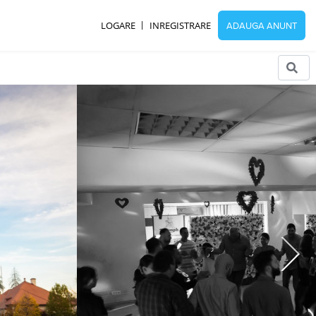
LOGARE
INREGISTRARE
ADAUGA ANUNT