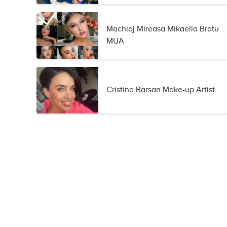
Machiaj Mireasa Mikaella Bratu
MUA
Cristina Barsan Make-up Artist