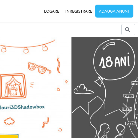
LOGARE
INREGISTRARE
ADAUGA ANUNT