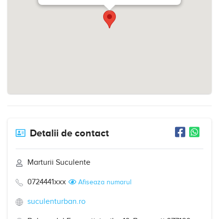
Detalii de contact
Marturii Suculente
0724441xxx
Afiseaza numarul
suculenturban.ro