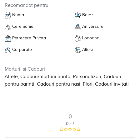
Recomandat pentru
Nunta
Botez
Ceremonie
Aniversare
Petrecere Privata
Logodna
Corporate
Altele
Marturii si Cadouri
Altele, Cadouri/marturii nunta, Personalizari, Cadouri
pentru parinti, Cadouri pentru nasi, Flori, Cadouri invitati
0
Din 5