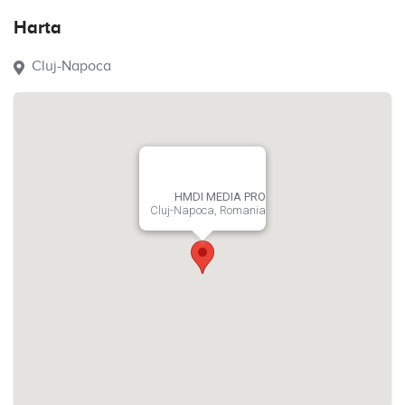
Harta
Cluj-Napoca
HMDI MEDIA PRO
Cluj-Napoca, Romania