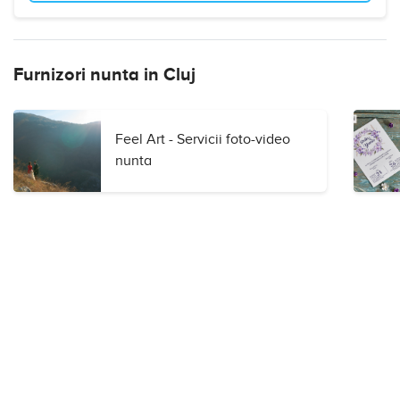
Furnizori nunta in Cluj
Feel Art - Servicii foto-video
nunta