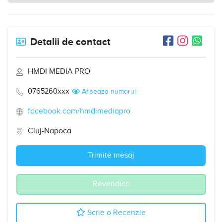
Detalii de contact
HMDI MEDIA PRO
0765260xxx
Afiseaza numarul
facebook.com/hmdimediapro
Cluj-Napoca
Trimite mesaj
Revendica
Scrie o Recenzie