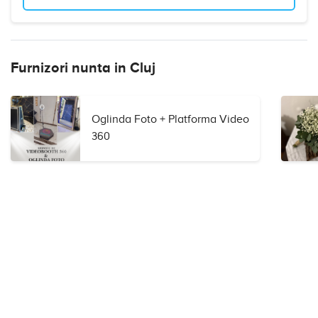
Furnizori nunta in Cluj
Oglinda Foto + Platforma Video
360