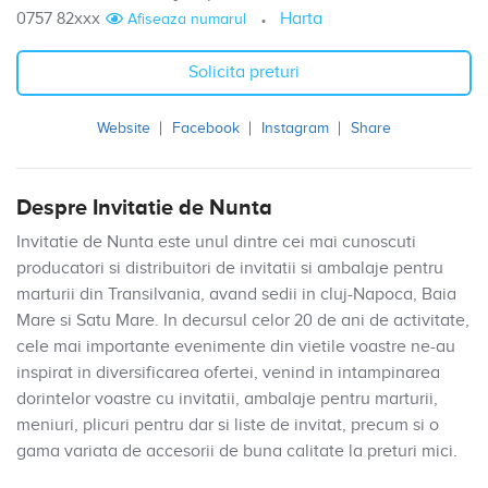
0757 82xxx
Harta
Afiseaza numarul
Solicita preturi
Website
Facebook
Instagram
Share
Despre Invitatie de Nunta
Invitatie de Nunta este unul dintre cei mai cunoscuti
producatori si distribuitori de invitatii si ambalaje pentru
marturii din Transilvania, avand sedii in cluj-Napoca, Baia
Mare si Satu Mare. In decursul celor 20 de ani de activitate,
cele mai importante evenimente din vietile voastre ne-au
inspirat in diversificarea ofertei, venind in intampinarea
dorintelor voastre cu invitatii, ambalaje pentru marturii,
meniuri, plicuri pentru dar si liste de invitat, precum si o
gama variata de accesorii de buna calitate la preturi mici.