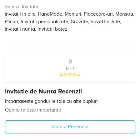
Servicii Invitatii
Invitatii in plic, HandMade, Meniuri, Placecard-uri, Monstra,
Plicuri, Invitatii personalizate, Gravate, SaveTheDate,
Invitatii nunta, Invitatii botez
0
Din 5
Invitatie de Nunta Recenzii
Impartaseste gandurile tale cu alte cupluri
Opinia ta este importanta
Scrie o Recenzie