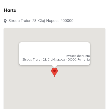
Harta
Strada Traian 28, Cluj-Napoca 400000
Invitatie de Nunta
Strada Traian 28, Cluj-Napoca 400000, Romania