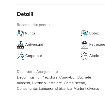
Detalii
Recomandat pentru
Nunta
Botez
Aniversare
Petrecere
Corporate
Altele
Decoratii si Aranjamente
Decor masina, Prezidiu si CandyBar, Buchete
mireasa, Livrare si instalare, Cort si scena,
Consultanta, Lumanari si biserica, Marturii diverse