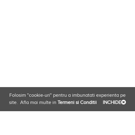
Folosim "cookie-uri" pentru a imbunatati experienta pe
site.
Afla mai multe in
Termeni si Conditii
INCHIDE