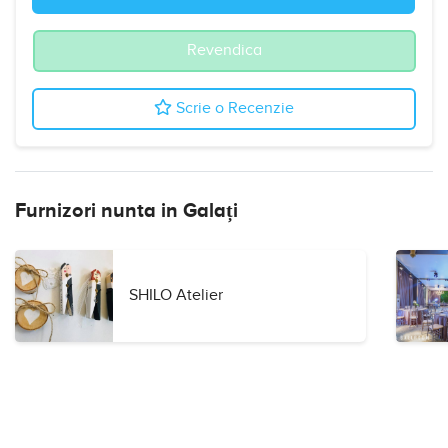
Revendica
Scrie o Recenzie
Furnizori nunta in Galați
SHILO Atelier