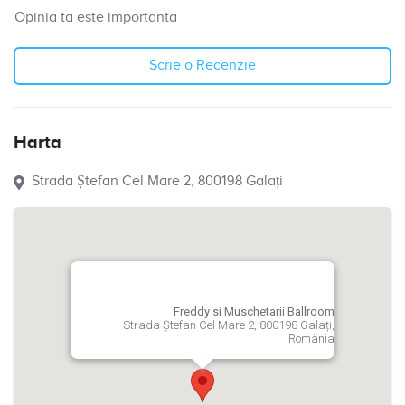
Opinia ta este importanta
Scrie o Recenzie
Harta
Strada Ștefan Cel Mare 2, 800198 Galați
Freddy si Muschetarii Ballroom
Strada Ștefan Cel Mare 2, 800198 Galați,
România