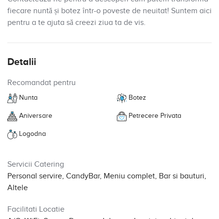
fiecare nuntă și botez într-o poveste de neuitat! Suntem aici
pentru a te ajuta să creezi ziua ta de vis.
Detalii
Recomandat pentru
Nunta
Botez
Aniversare
Petrecere Privata
Logodna
Servicii Catering
Personal servire, CandyBar, Meniu complet, Bar si bauturi,
Altele
Facilitati Locatie