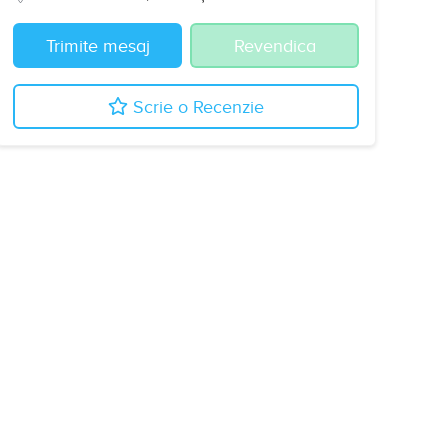
Trimite mesaj
Revendica
Scrie o Recenzie