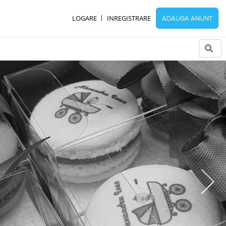
LOGARE
INREGISTRARE
ADAUGA ANUNT