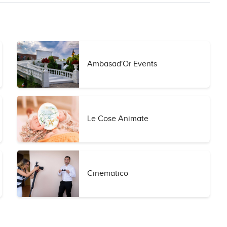
Ambasad'Or Events
Le Cose Animate
Cinematico