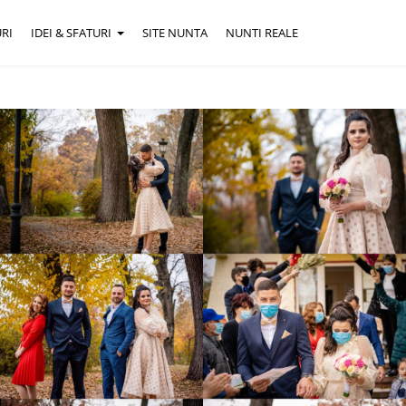
RI
IDEI & SFATURI
SITE NUNTA
NUNTI REALE