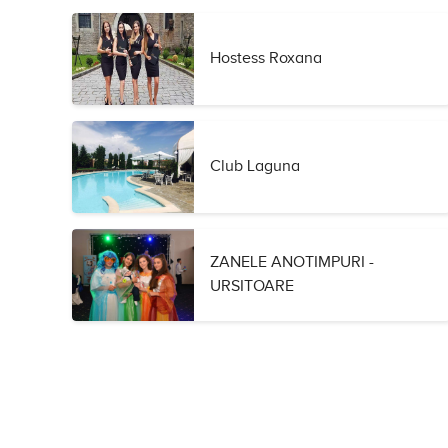
Hostess Roxana
Club Laguna
ZANELE ANOTIMPURI -
URSITOARE