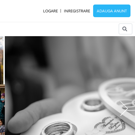
LOGARE
INREGISTRARE
ADAUGA ANUNT