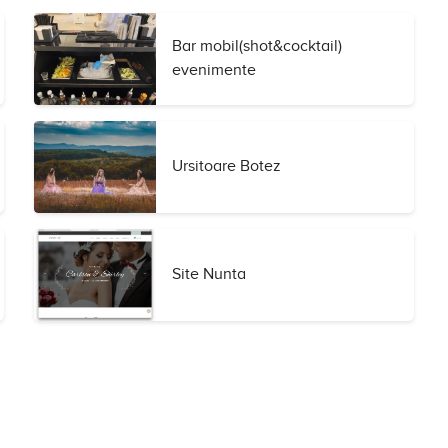
Bar mobil(shot&cocktail)
evenimente
Ursitoare Botez
Site Nunta