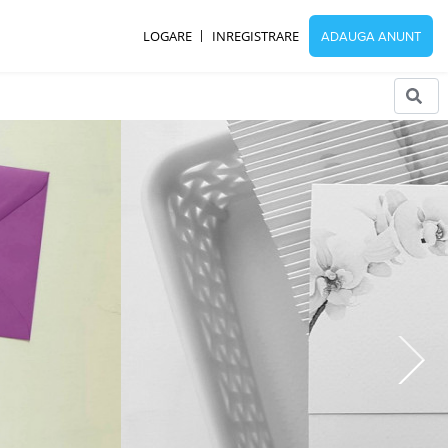
LOGARE
INREGISTRARE
ADAUGA ANUNT