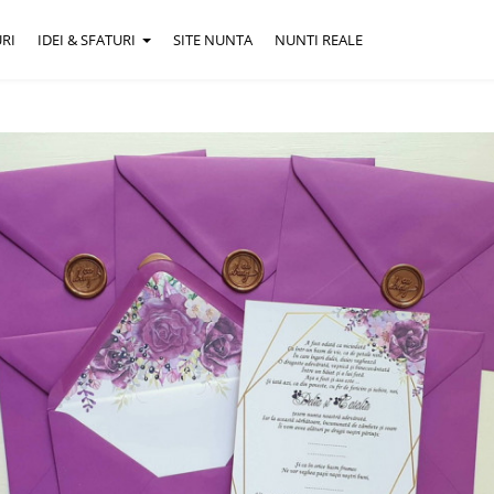
RI
IDEI & SFATURI
SITE NUNTA
NUNTI REALE