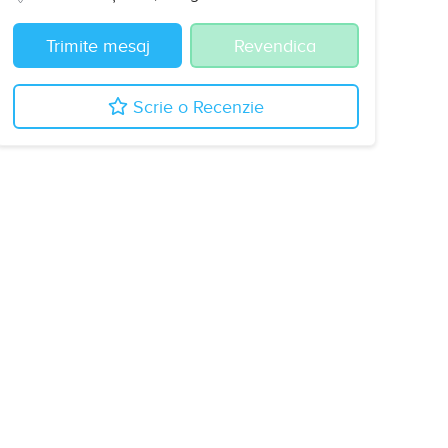
Trimite mesaj
Revendica
Scrie o Recenzie