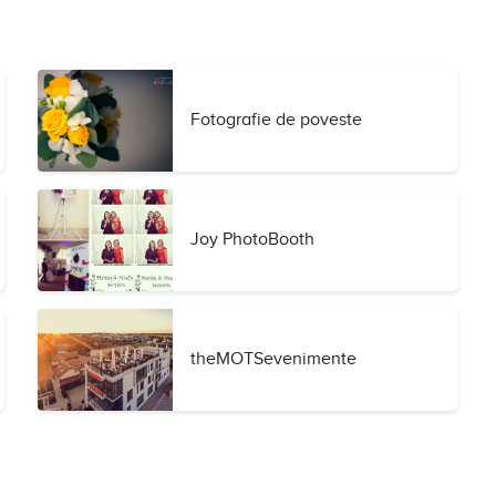
Fotografie de poveste
Joy PhotoBooth
theMOTSevenimente