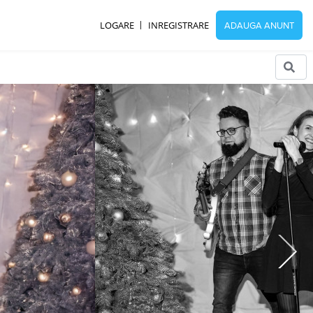
LOGARE
INREGISTRARE
ADAUGA ANUNT