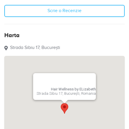
Scrie o Recenzie
Harta
Strada Sibiu 17, București
Hair Wellness by ELizabeth
Strada Sibiu 17, București, Romania