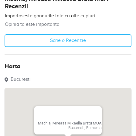
Recenzii
Impartaseste gandurile tale cu alte cupluri
Opinia ta este importanta
Scrie o Recenzie
Harta
Bucuresti
Machiaj Mireasa Mikaella Bratu MUA
Bucuresti, Romania