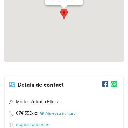
Detalii de contact
Marius Zaharia Films
0741553xxx
Afiseaza numarul
mariuszaharia.ro