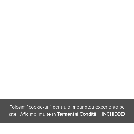
Folosim "cookie-uri" pentru a imbunatati experienta pe
site.
Afla mai multe in
Termeni si Conditii
INCHIDE