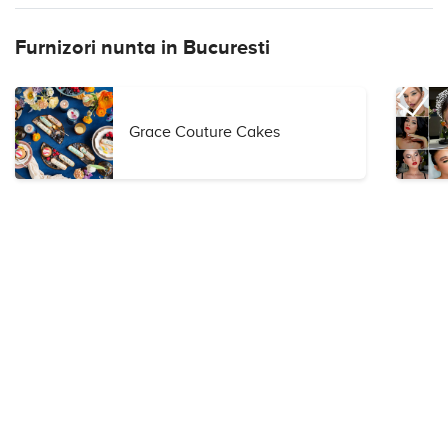
Furnizori nunta in Bucuresti
Grace Couture Cakes