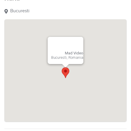
Bucuresti
Mad Video
Bucuresti, Romania