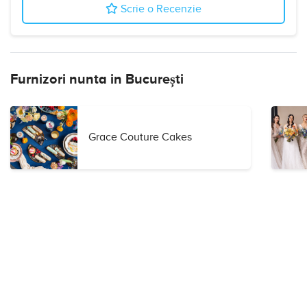
Scrie o Recenzie
Furnizori nunta in București
Grace Couture Cakes