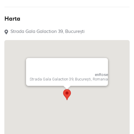
Harta
Strada Gala Galaction 39, București
enRose
Strada Gala Galaction 39, București, Romania