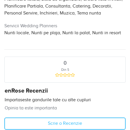
Planificare Partiala, Consultanta, Catering, Decoratii,
Personal Servire, Inchirieri, Muzica, Tema nunta
Servicii Wedding Planners
Nunti locale, Nunti pe plaja, Nunti la palat, Nunti in resort
0
Din 5
enRose Recenzii
Impartaseste gandurile tale cu alte cupluri
Opinia ta este importanta
Scrie o Recenzie