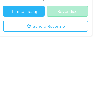
Trimite mesaj
Revendica
Scrie o Recenzie