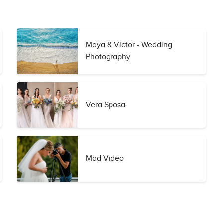
Maya & Victor - Wedding
Photography
Vera Sposa
Mad Video