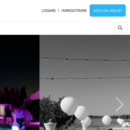
LOGARE
INREGISTRARE
ADAUGA ANUNT