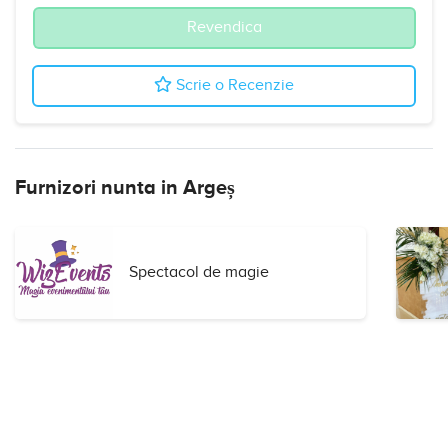
Revendica
Scrie o Recenzie
Furnizori nunta in Argeș
Spectacol de magie