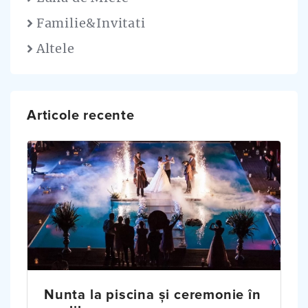
Familie&Invitati
Altele
Articole recente
Nunta la piscina și ceremonie în