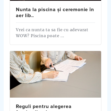
Nunta la piscina și ceremonie în
aer lib..
Vrei ca nunta ta sa fie cu adevarat
WOW? Piscina poate ...
Reguli pentru alegerea