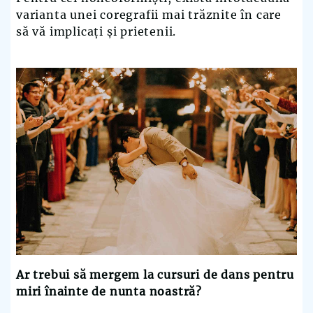
varianta unei coregrafii mai trăznite în care
să vă implicați și prietenii.
Ar trebui să mergem la cursuri de dans pentru
miri înainte de nunta noastră?