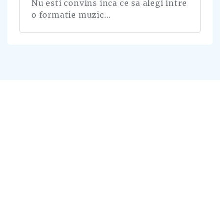
Nu esti convins inca ce sa alegi intre
o formatie muzic...