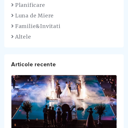
Planificare
Luna de Miere
Familie&Invitati
Altele
Articole recente