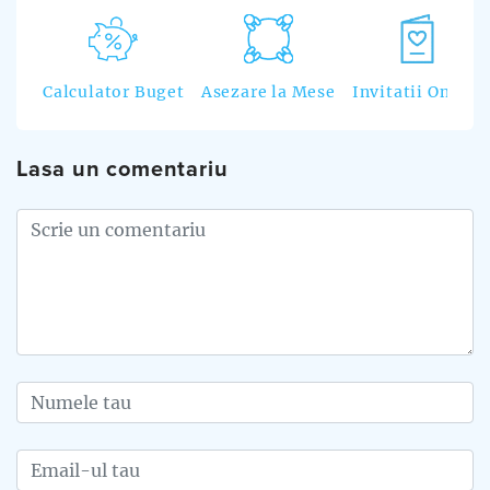
Calculator Buget
Asezare la Mese
Invitatii Online
Lasa un comentariu