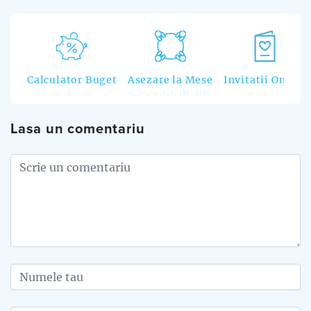
Calculator Buget
Asezare la Mese
Invitatii Online
Lasa un comentariu