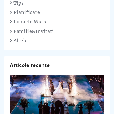
Tips
Planificare
Luna de Miere
Familie&Invitati
Altele
Articole recente