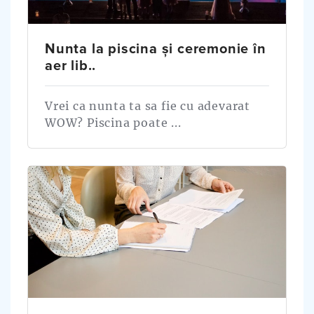
Nunta la piscina și ceremonie în
aer lib..
Vrei ca nunta ta sa fie cu adevarat
WOW? Piscina poate ...