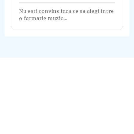
Nu esti convins inca ce sa alegi intre
o formatie muzic...