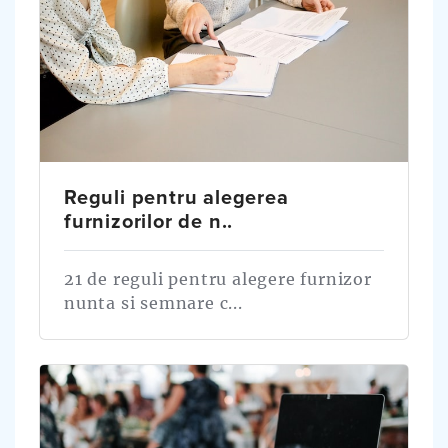
Reguli pentru alegerea
furnizorilor de n..
21 de reguli pentru alegere furnizor
nunta si semnare c...