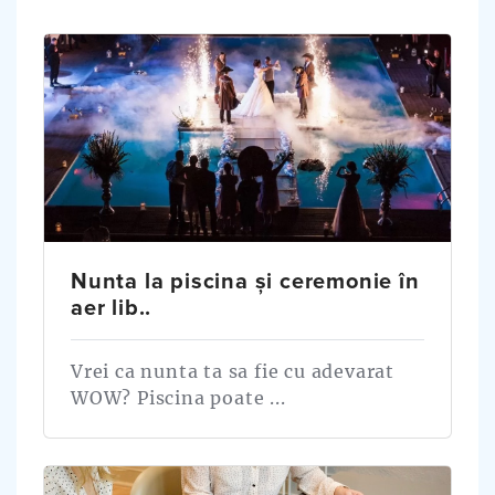
Nunta la piscina și ceremonie în
aer lib..
Vrei ca nunta ta sa fie cu adevarat
WOW? Piscina poate ...